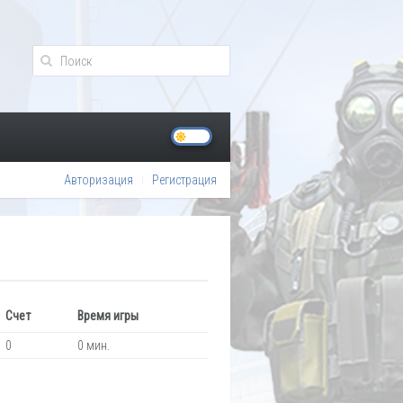
Авторизация
Регистрация
Счет
Время игры
0
0 мин.