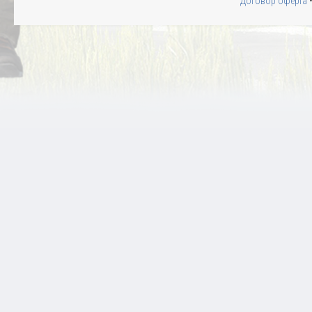
Договор оферта