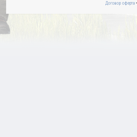
Договор оферта