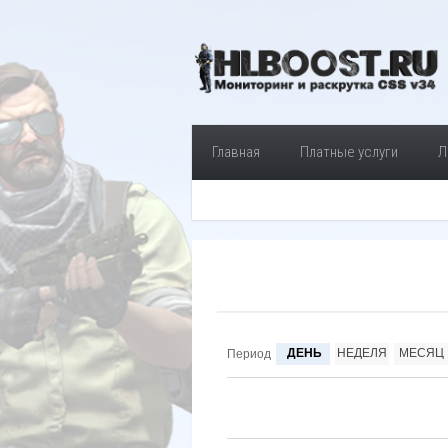
Главная
Платные услуги
Л
ДЕНЬ
НЕДЕЛЯ
МЕСЯЦ
Период