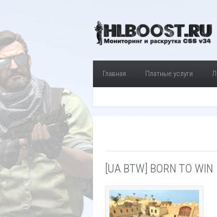
Главная
Платные услуги
Л
[UA BTW] BORN TO WIN