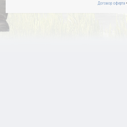
Договор оферта