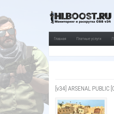
Главная
Платные услуги
Л
[v34] ARSENAL PUBLIC 