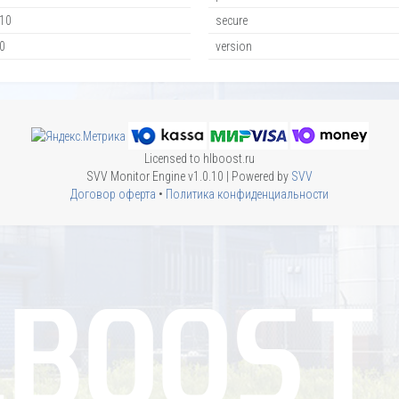
10
secure
0
version
Licensed to hlboost.ru
SVV Monitor Engine v1.0.10 | Powered by
SVV
Договор оферта
•
Политика конфиденциальности